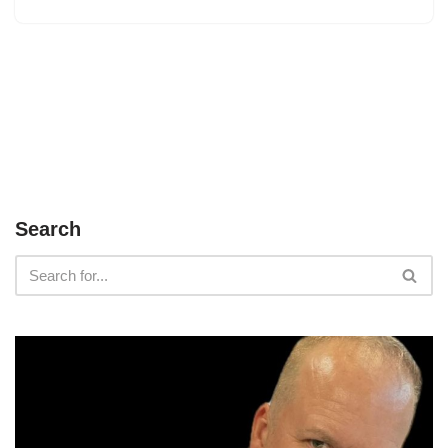
Search