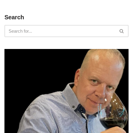
Search