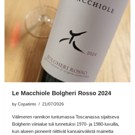
Le Macchiole Bolgheri Rosso 2024
by
Copatinto
21/07/2026
Välimeren rannikon tuntumassa Toscanassa sijaitseva
Bolgherin viinialue tuli tunnetuksi 1970- ja 1980-luvuilla,
kun alueen pioneerit niittivät kansainvälistä mainetta