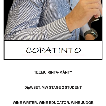
TEEMU RINTA-MÄNTY
DipWSET, MW STAGE 2 STUDENT
WINE WRITER, WINE EDUCATOR, WINE JUDGE