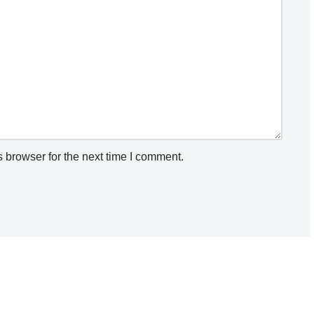
 browser for the next time I comment.