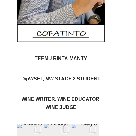
TEEMU RINTA-MÄNTY
DipWSET, MW STAGE 2 STUDENT
WINE WRITER, WINE EDUCATOR,
WINE JUDGE