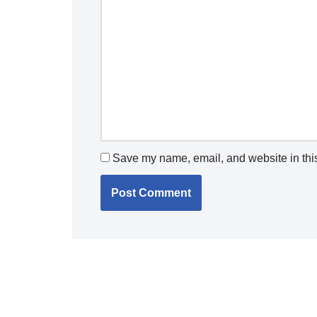
Save my name, email, and website in this