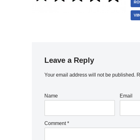
RO
VI
Leave a Reply
Your email address will not be published.
R
Name
Email
Comment
*