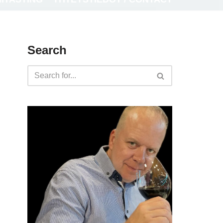
Search