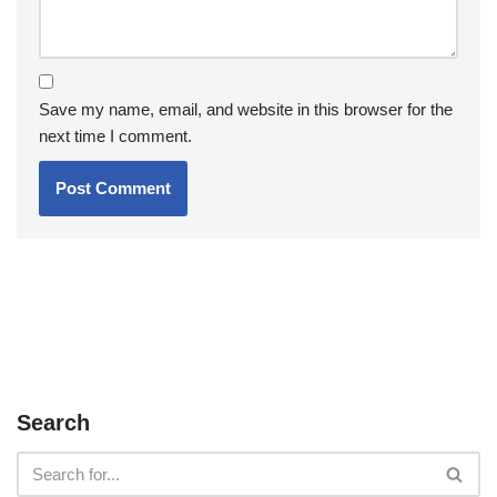
Save my name, email, and website in this browser for the
next time I comment.
Search