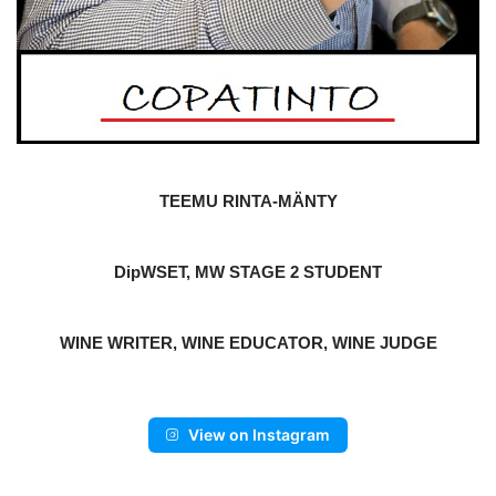
TEEMU RINTA-MÄNTY
DipWSET, MW STAGE 2 STUDENT
WINE WRITER, WINE EDUCATOR, WINE JUDGE
View on Instagram