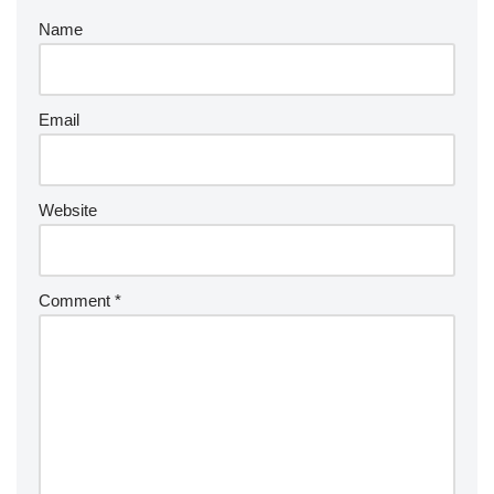
Name
Email
Website
Comment
*