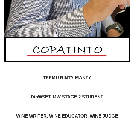
TEEMU RINTA-MÄNTY
DipWSET, MW STAGE 2 STUDENT
WINE WRITER, WINE EDUCATOR, WINE JUDGE