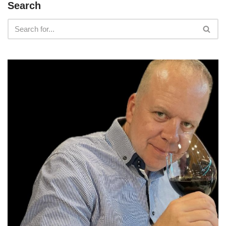
Search