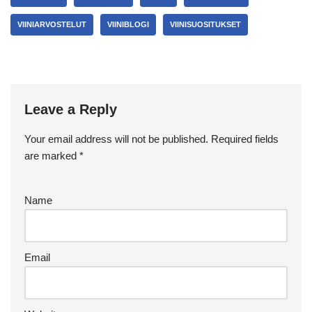
VIINIARVOSTELUT
VIINIBLOGI
VIINISUOSITUKSET
Leave a Reply
Your email address will not be published.
Required fields
are marked
*
Name
Email