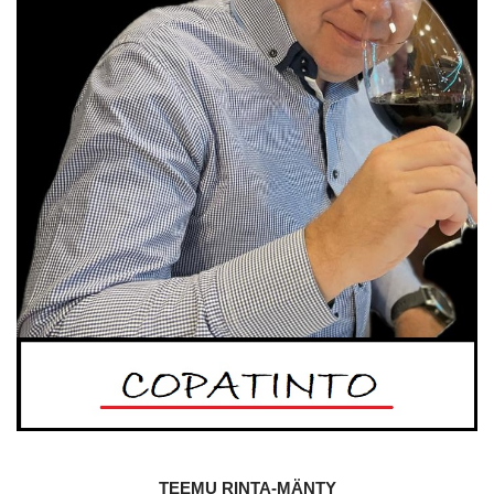
TEEMU RINTA-MÄNTY