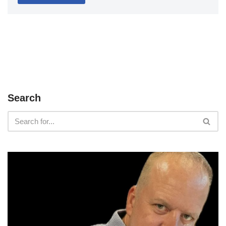
Search