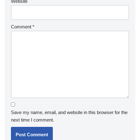
Website
Comment
*
Save my name, email, and website in this browser for the
next time I comment.