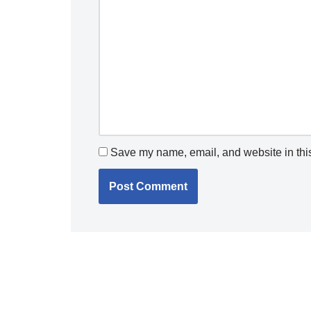
Save my name, email, and website in this