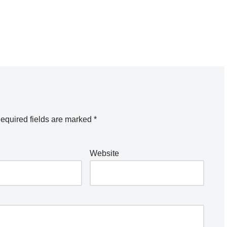
equired fields are marked
*
Website