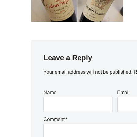
Leave a Reply
Your email address will not be published.
R
Name
Email
Comment
*