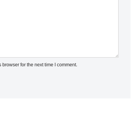
 browser for the next time I comment.