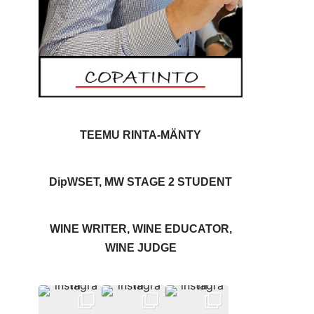
TEEMU RINTA-MÄNTY
DipWSET, MW STAGE 2 STUDENT
WINE WRITER, WINE EDUCATOR,
WINE JUDGE