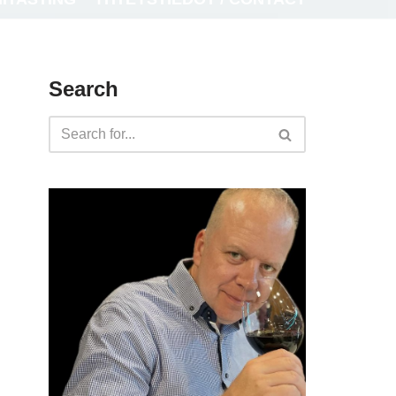
Search