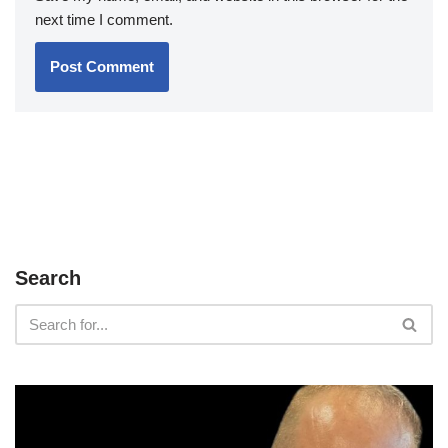
next time I comment.
Search