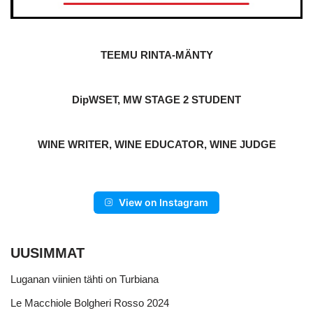
TEEMU RINTA-MÄNTY
DipWSET, MW STAGE 2 STUDENT
WINE WRITER, WINE EDUCATOR, WINE JUDGE
View on Instagram
UUSIMMAT
Luganan viinien tähti on Turbiana
Le Macchiole Bolgheri Rosso 2024