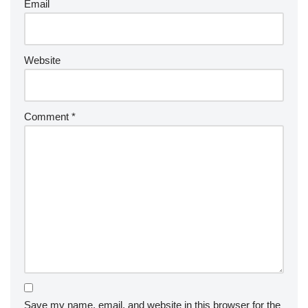
Email
Website
Comment
*
Save my name, email, and website in this browser for the