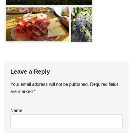
Leave a Reply
Your email address will not be published.
Required fields
are marked
*
Name