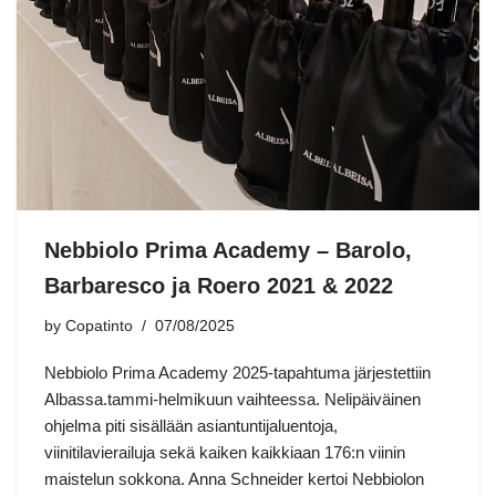
Nebbiolo Prima Academy – Barolo,
Barbaresco ja Roero 2021 & 2022
by
Copatinto
07/08/2025
Nebbiolo Prima Academy 2025-tapahtuma järjestettiin
Albassa.tammi-helmikuun vaihteessa. Nelipäiväinen
ohjelma piti sisällään asiantuntijaluentoja,
viinitilavierailuja sekä kaiken kaikkiaan 176:n viinin
maistelun sokkona. Anna Schneider kertoi Nebbiolon