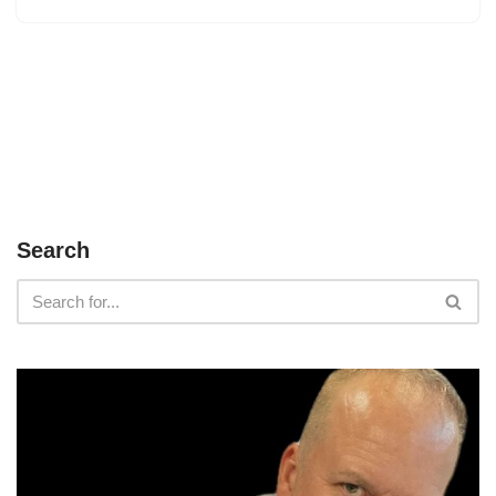
Search