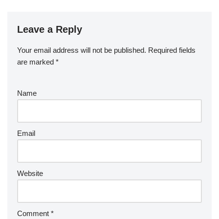
Leave a Reply
Your email address will not be published.
Required fields
are marked
*
Name
Email
Website
Comment
*