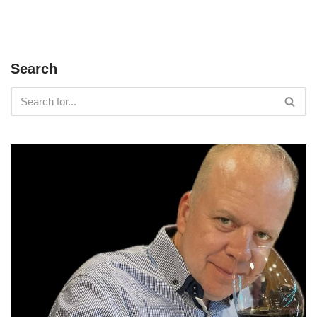
Search