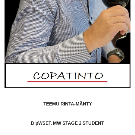
TEEMU RINTA-MÄNTY
DipWSET, MW STAGE 2 STUDENT