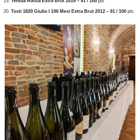
Tenuta Rocca Extra Brut 2019 – 91 / 100
pts
Tosti 1820 Giulio I 100 Mesi Extra Brut 2012 – 91 / 100
pts