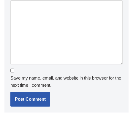
Save my name, email, and website in this browser for the
next time I comment.