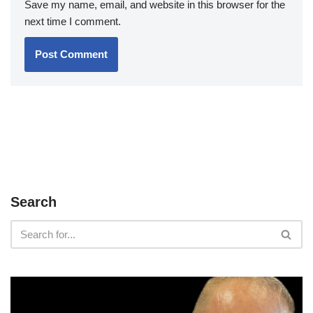
Save my name, email, and website in this browser for the
next time I comment.
Search