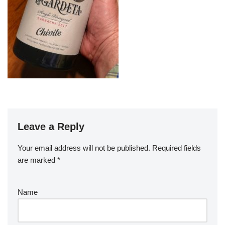
Leave a Reply
Your email address will not be published.
Required fields
are marked
*
Name