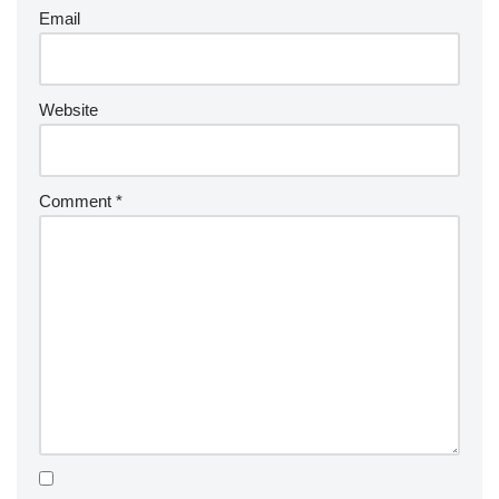
Email
Website
Comment
*