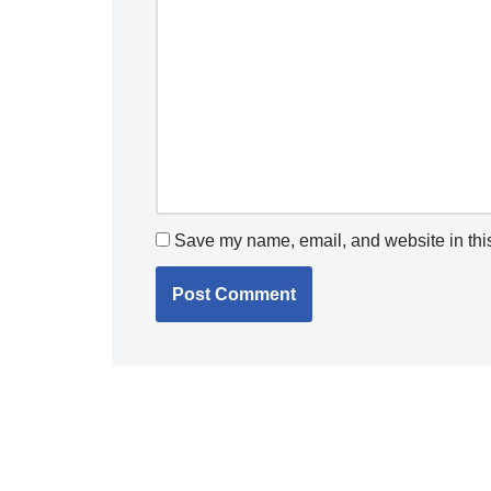
Save my name, email, and website in this