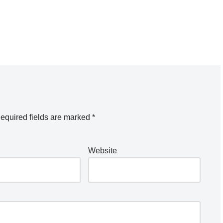
equired fields are marked
*
Website