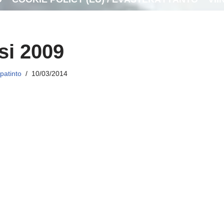
si 2009
patinto
10/03/2014