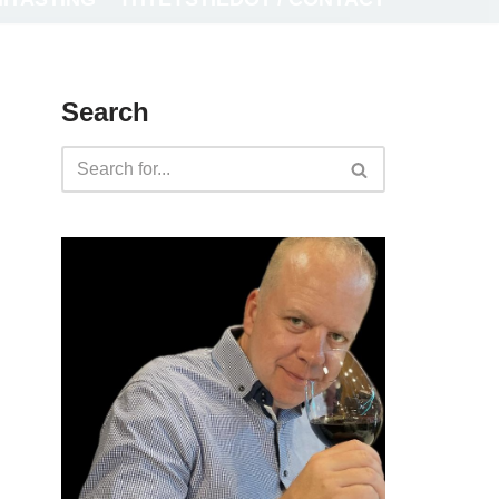
Search