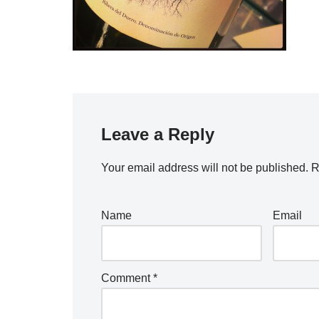
Leave a Reply
Your email address will not be published.
R
Name
Email
Comment
*