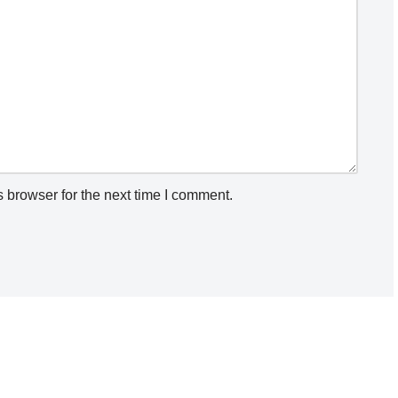
 browser for the next time I comment.