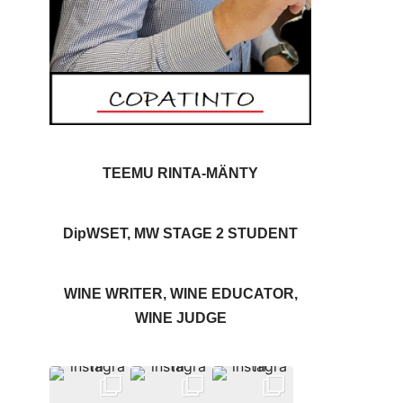
TEEMU RINTA-MÄNTY
DipWSET, MW STAGE 2 STUDENT
WINE WRITER, WINE EDUCATOR,
WINE JUDGE