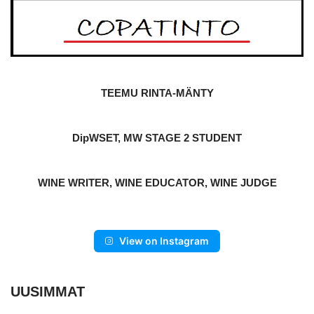
TEEMU RINTA-MÄNTY
DipWSET, MW STAGE 2 STUDENT
WINE WRITER, WINE EDUCATOR, WINE JUDGE
View on Instagram
UUSIMMAT