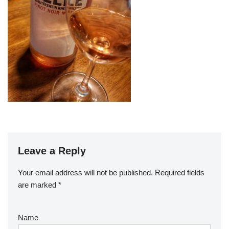
Leave a Reply
Your email address will not be published.
Required fields
are marked
*
Name