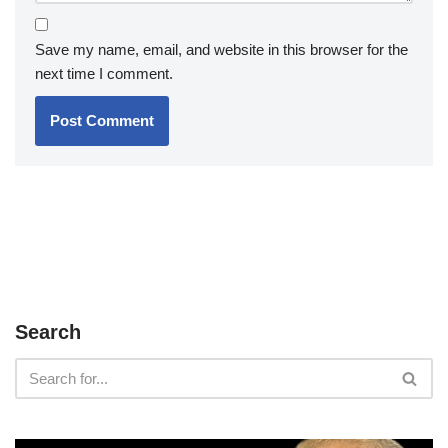
Save my name, email, and website in this browser for the
next time I comment.
Search