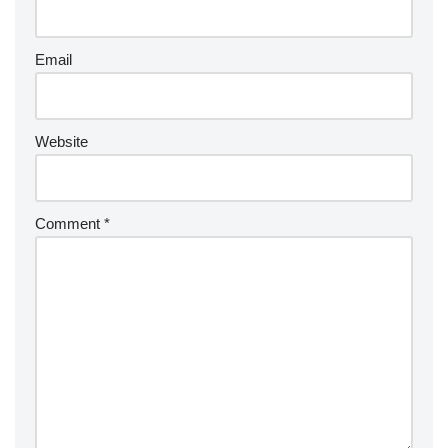
Email
Website
Comment
*