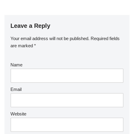
Leave a Reply
Your email address will not be published.
Required fields
are marked
*
Name
Email
Website