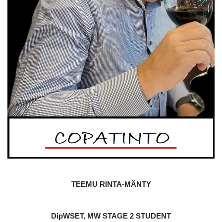
TEEMU RINTA-MÄNTY
DipWSET, MW STAGE 2 STUDENT