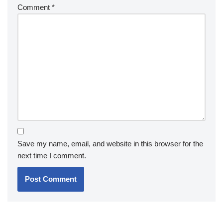
Comment
*
Save my name, email, and website in this browser for the
next time I comment.