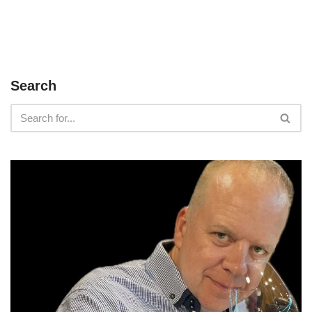
Search