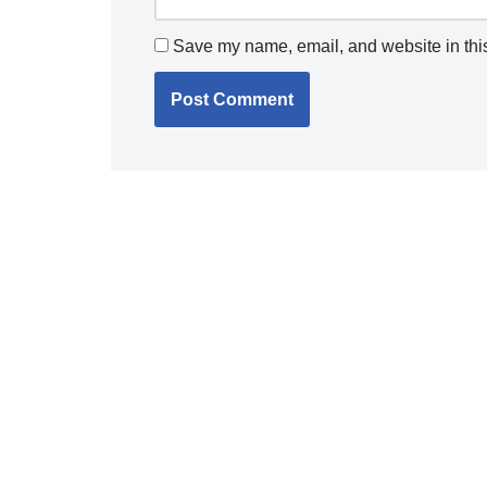
Save my name, email, and website in this