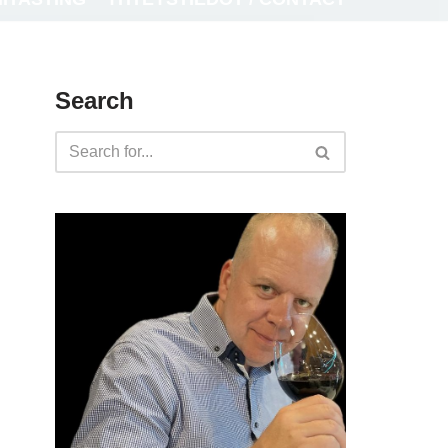
Search