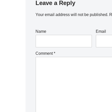
Leave a Reply
Your email address will not be published.
R
Name
Email
Comment
*