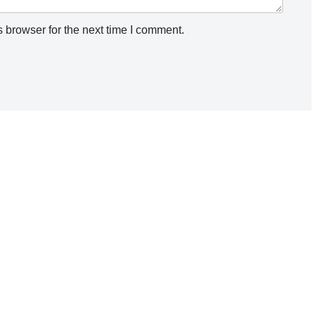
 browser for the next time I comment.