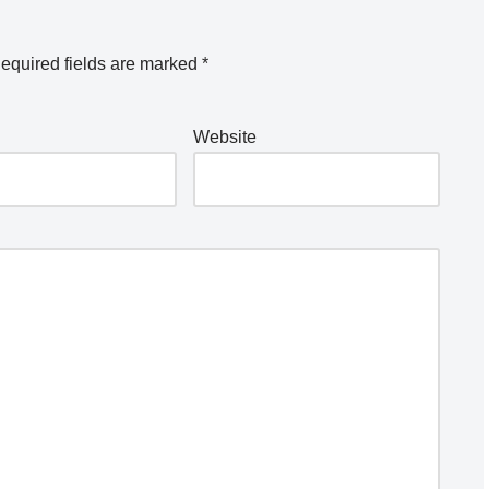
equired fields are marked
*
Website