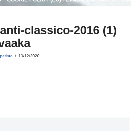
anti-classico-2016 (1)
vaaka
patinto
10/12/2020