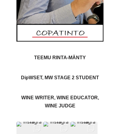
TEEMU RINTA-MÄNTY
DipWSET, MW STAGE 2 STUDENT
WINE WRITER, WINE EDUCATOR,
WINE JUDGE