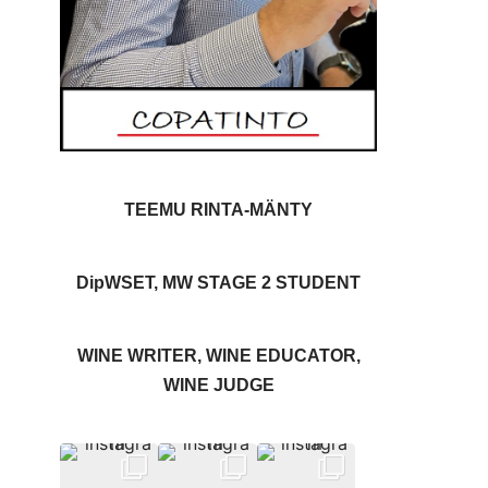
TEEMU RINTA-MÄNTY
DipWSET, MW STAGE 2 STUDENT
WINE WRITER, WINE EDUCATOR,
WINE JUDGE