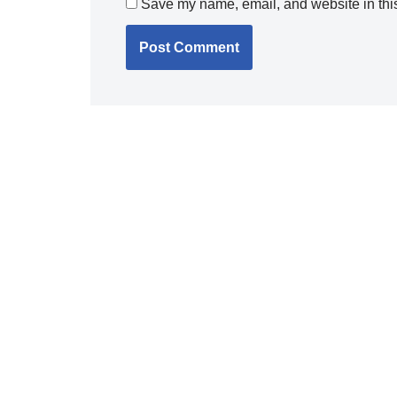
Save my name, email, and website in this