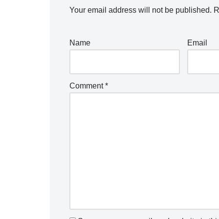
Your email address will not be published.
R
Name
Email
Comment
*