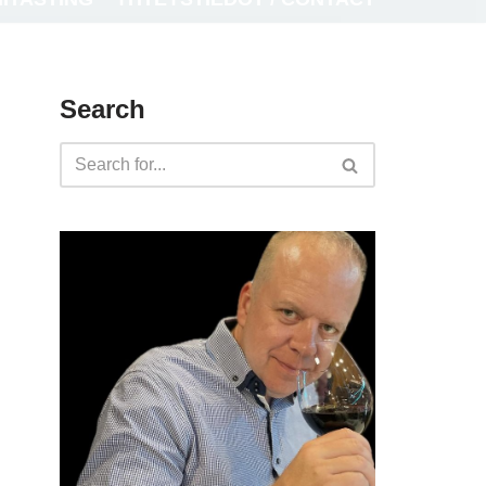
Search