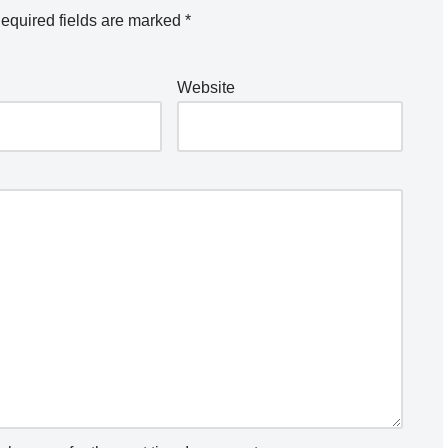
equired fields are marked
*
Website