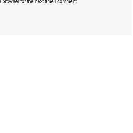
 browser for the next time I comment.