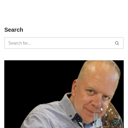
Search