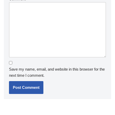
Save my name, email, and website in this browser for the
next time I comment.