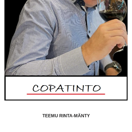
TEEMU RINTA-MÄNTY