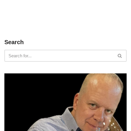
Search