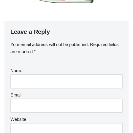
Leave a Reply
Your email address will not be published.
Required fields
are marked
*
Name
Email
Website