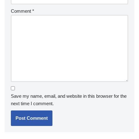
Comment
*
Save my name, email, and website in this browser for the
next time I comment.