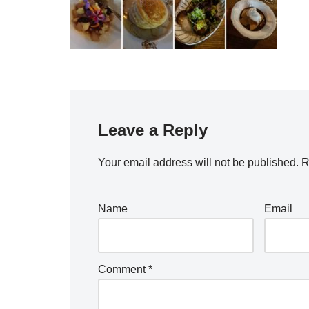
Leave a Reply
Your email address will not be published.
R
Name
Email
Comment
*