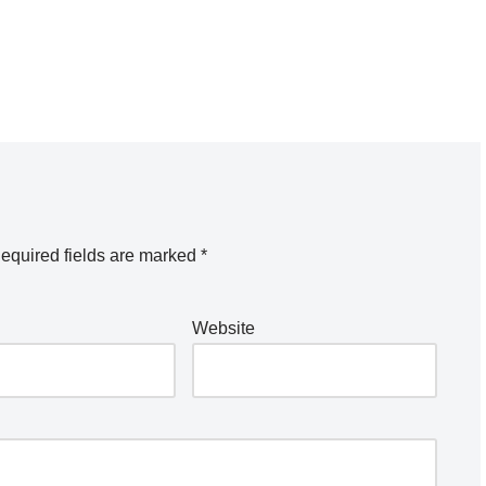
equired fields are marked
*
Website