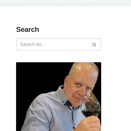
Search