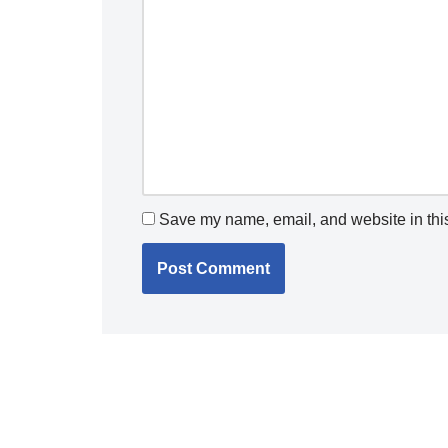
Save my name, email, and website in this