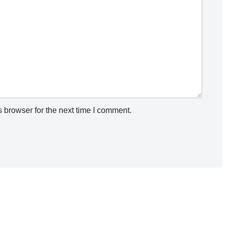
 browser for the next time I comment.