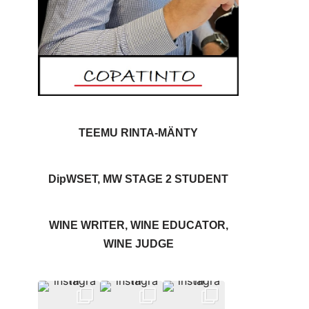
TEEMU RINTA-MÄNTY
DipWSET, MW STAGE 2 STUDENT
WINE WRITER, WINE EDUCATOR,
WINE JUDGE