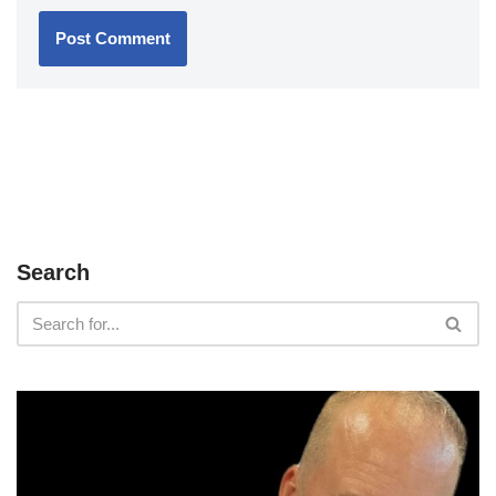
Search