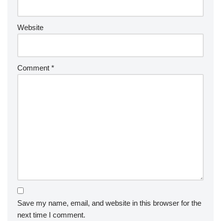
Website
Comment
*
Save my name, email, and website in this browser for the
next time I comment.