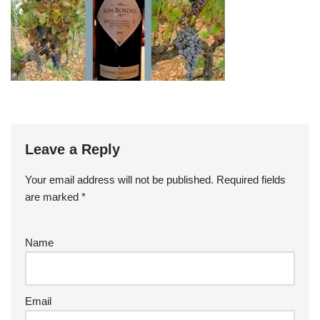
Leave a Reply
Your email address will not be published.
Required fields
are marked
*
Name
Email