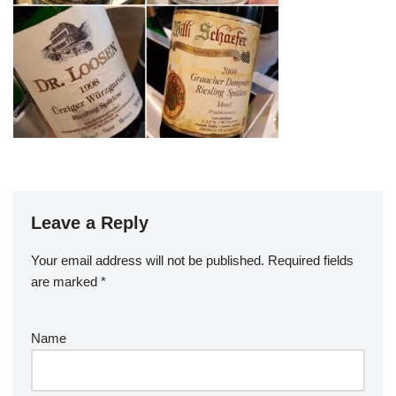
Leave a Reply
Your email address will not be published.
Required fields
are marked
*
Name