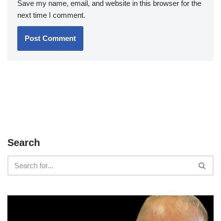
Save my name, email, and website in this browser for the
next time I comment.
Search