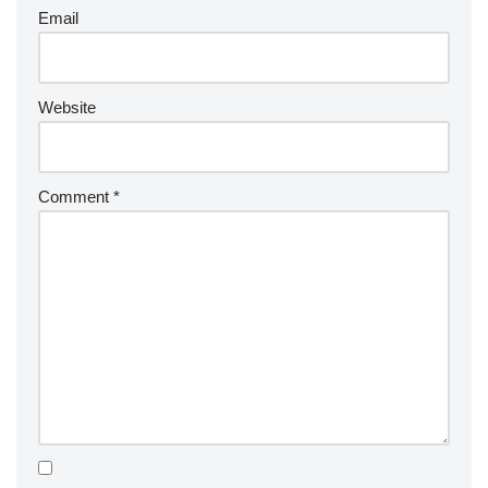
Email
Website
Comment
*