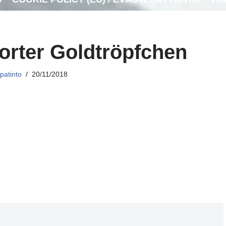
orter Goldtröpfchen
patinto
20/11/2018