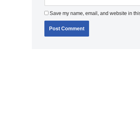
Save my name, email, and website in this