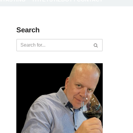
Search