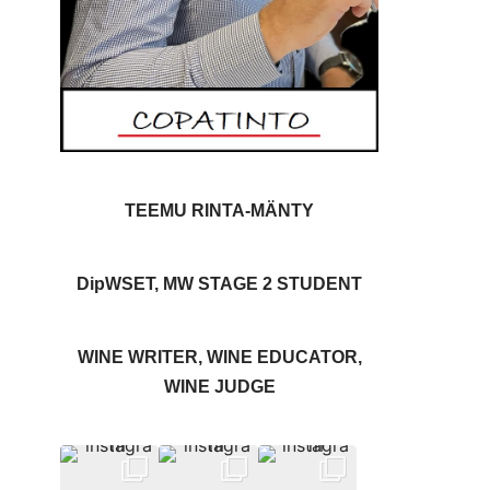
TEEMU RINTA-MÄNTY
DipWSET, MW STAGE 2 STUDENT
WINE WRITER, WINE EDUCATOR,
WINE JUDGE