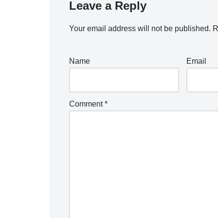
Leave a Reply
Your email address will not be published.
R
Name
Email
Comment
*