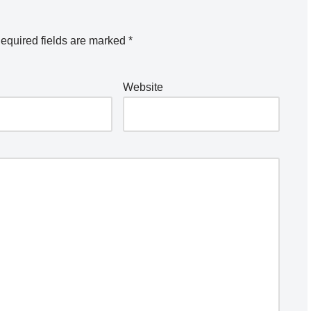
equired fields are marked
*
Website