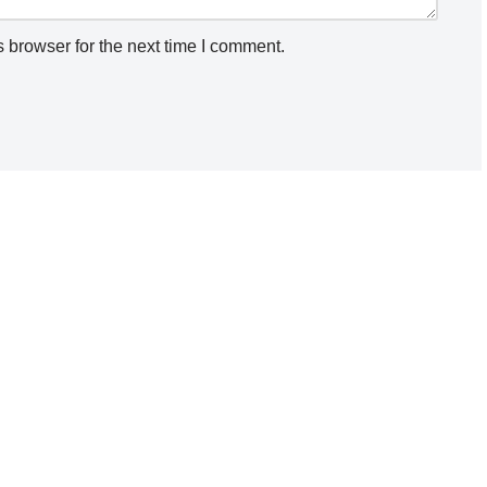
 browser for the next time I comment.