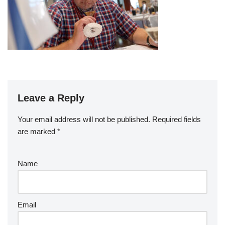
Leave a Reply
Your email address will not be published.
Required fields
are marked
*
Name
Email