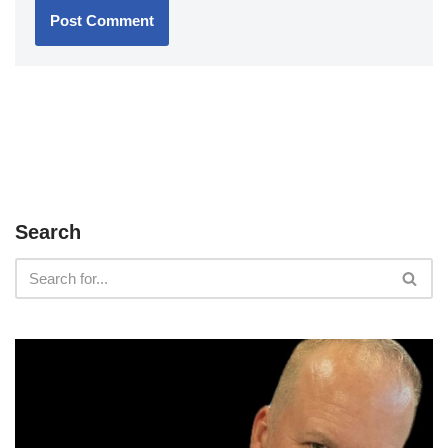
Search