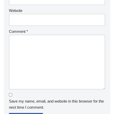
Website
Comment
*
Save my name, email, and website in this browser for the
next time I comment.