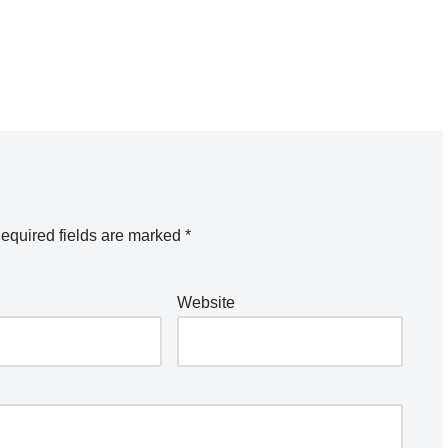
equired fields are marked
*
Website