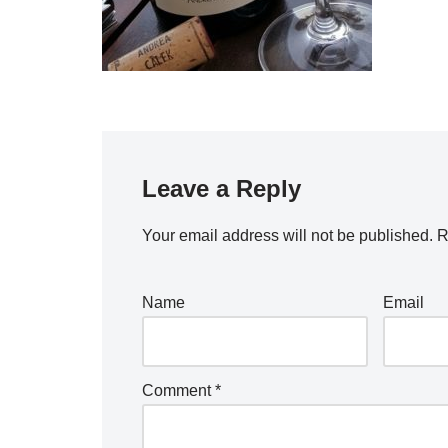
Leave a Reply
Your email address will not be published.
R
Name
Email
Comment
*