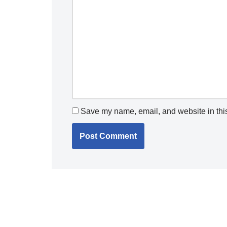
Save my name, email, and website in this