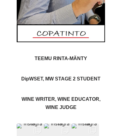
TEEMU RINTA-MÄNTY
DipWSET, MW STAGE 2 STUDENT
WINE WRITER, WINE EDUCATOR,
WINE JUDGE