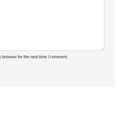
 browser for the next time I comment.