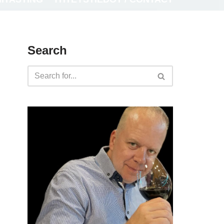
Search