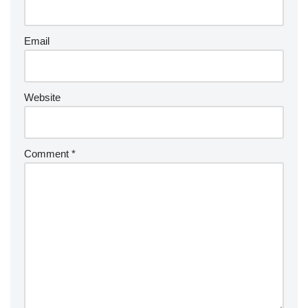
Email
Website
Comment
*