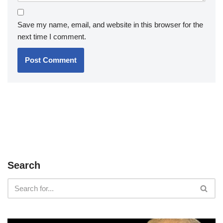
Save my name, email, and website in this browser for the
next time I comment.
Search