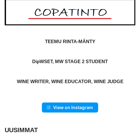
TEEMU RINTA-MÄNTY
DipWSET, MW STAGE 2 STUDENT
WINE WRITER, WINE EDUCATOR, WINE JUDGE
View on Instagram
UUSIMMAT