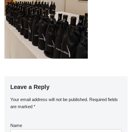
Leave a Reply
Your email address will not be published.
Required fields
are marked
*
Name