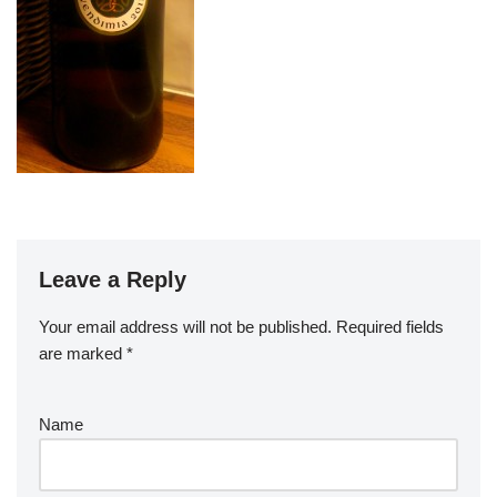
Leave a Reply
Your email address will not be published.
Required fields
are marked
*
Name