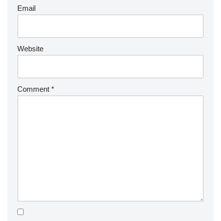
Email
Website
Comment
*