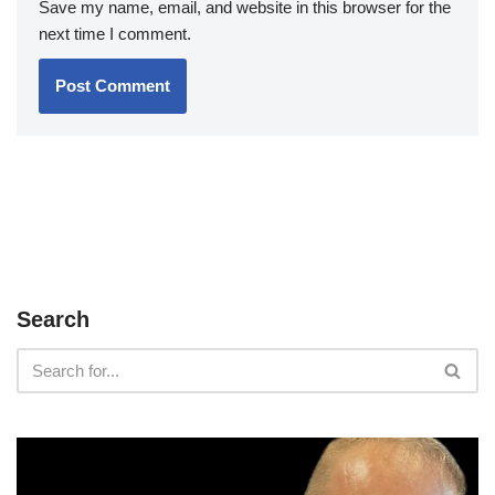
Save my name, email, and website in this browser for the
next time I comment.
Search