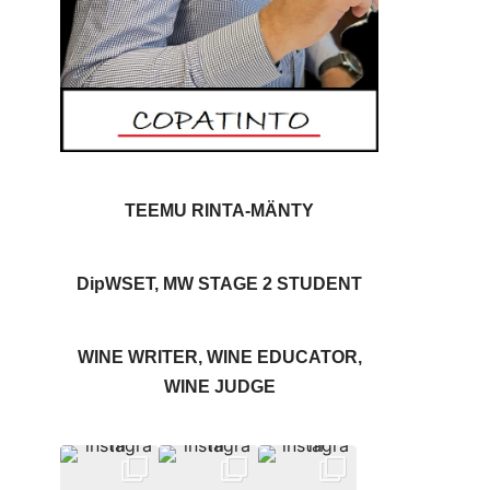
TEEMU RINTA-MÄNTY
DipWSET, MW STAGE 2 STUDENT
WINE WRITER, WINE EDUCATOR,
WINE JUDGE