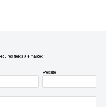
equired fields are marked
*
Website