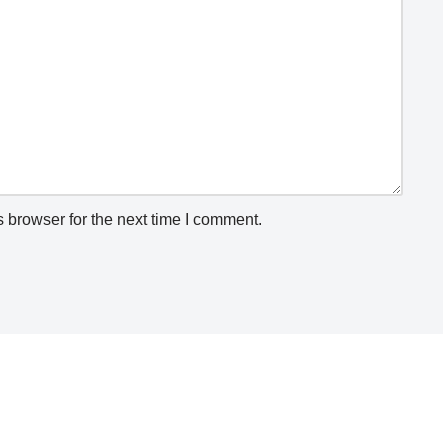
 browser for the next time I comment.