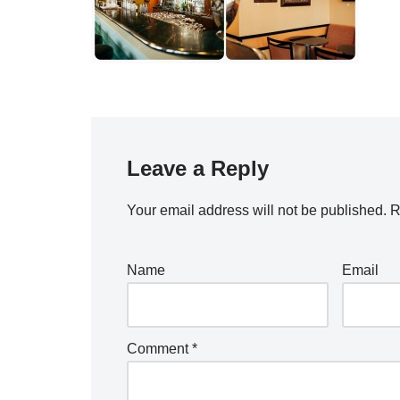
Leave a Reply
Your email address will not be published.
R
Name
Email
Comment
*