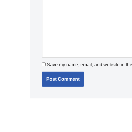
Save my name, email, and website in this