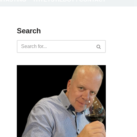
Search