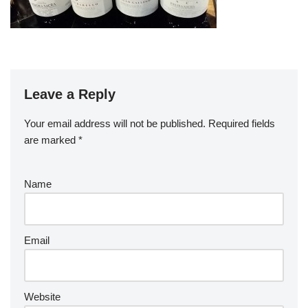
Leave a Reply
Your email address will not be published.
Required fields
are marked
*
Name
Email
Website