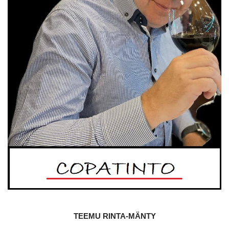
TEEMU RINTA-MÄNTY