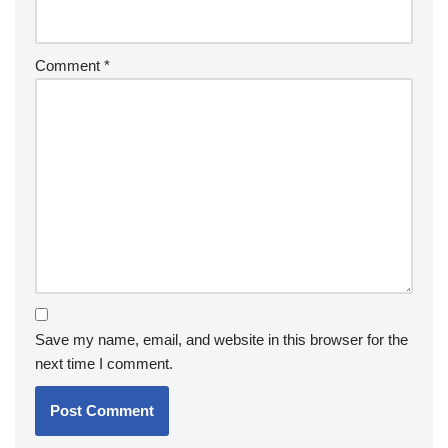
Comment
*
Save my name, email, and website in this browser for the
next time I comment.