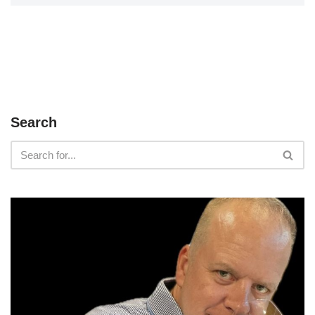
Search