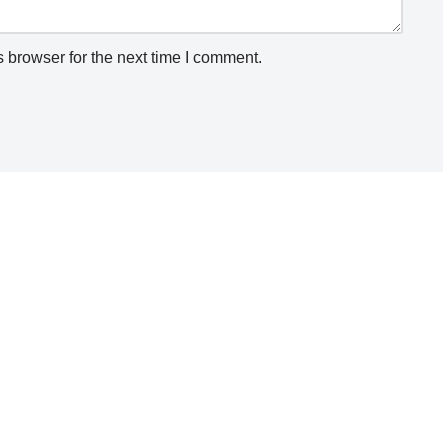
 browser for the next time I comment.