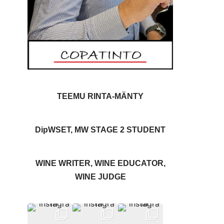
TEEMU RINTA-MÄNTY
DipWSET, MW STAGE 2 STUDENT
WINE WRITER, WINE EDUCATOR,
WINE JUDGE