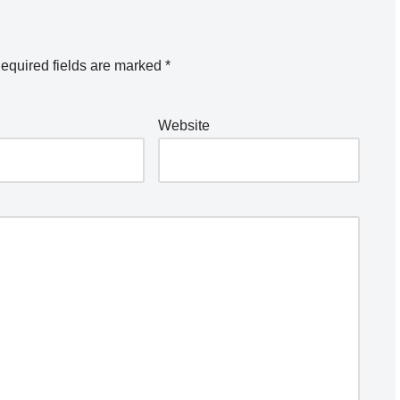
equired fields are marked
*
Website