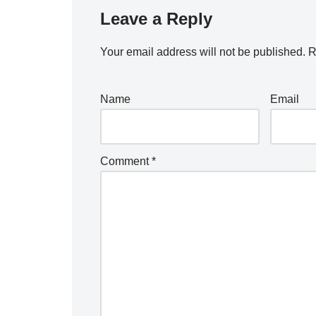
Leave a Reply
Your email address will not be published.
R
Name
Email
Comment
*