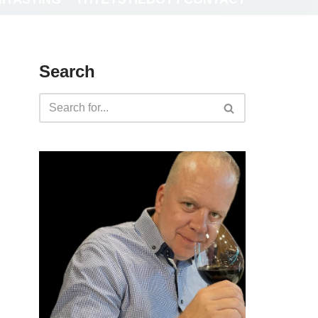
Search