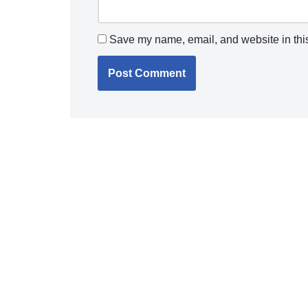
Save my name, email, and website in this