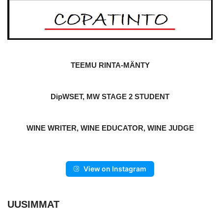
TEEMU RINTA-MÄNTY
DipWSET, MW STAGE 2 STUDENT
WINE WRITER, WINE EDUCATOR, WINE JUDGE
View on Instagram
UUSIMMAT