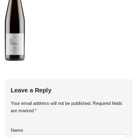
Leave a Reply
Your email address will not be published.
Required fields
are marked
*
Name