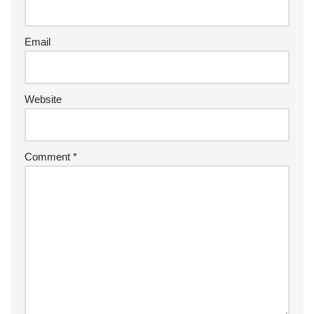
Email
Website
Comment
*