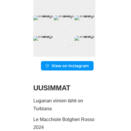
View on Instagram
UUSIMMAT
Luganan viinien tähti on
Turbiana
Le Macchiole Bolgheri Rosso
2024