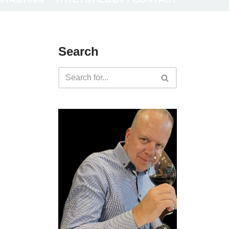
Search