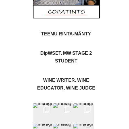
TEEMU RINTA-MÄNTY
DipWSET, MW STAGE 2
STUDENT
WINE WRITER, WINE
EDUCATOR, WINE JUDGE