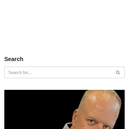
Search