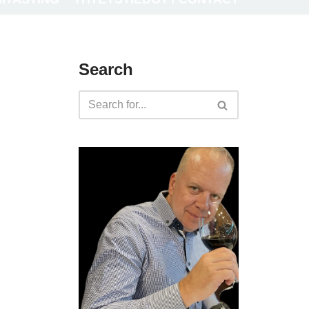
Search