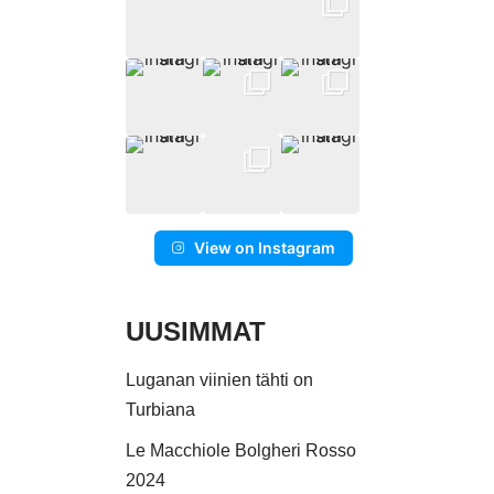
View on Instagram
UUSIMMAT
Luganan viinien tähti on
Turbiana
Le Macchiole Bolgheri Rosso
2024