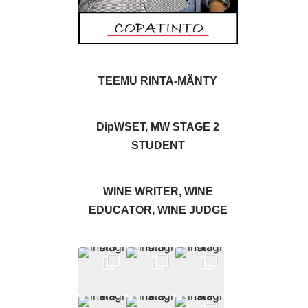
TEEMU RINTA-MÄNTY
DipWSET, MW STAGE 2
STUDENT
WINE WRITER, WINE
EDUCATOR, WINE JUDGE