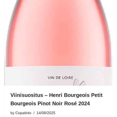
Viinisuositus – Henri Bourgeois Petit
Bourgeois Pinot Noir Rosé 2024
by
Copatinto
14/08/2025