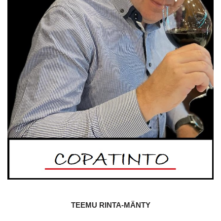
TEEMU RINTA-MÄNTY