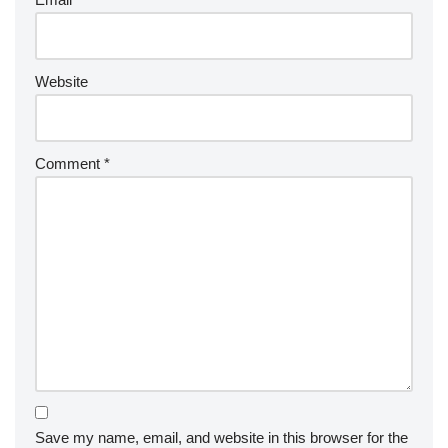
Website
Comment
*
Save my name, email, and website in this browser for the