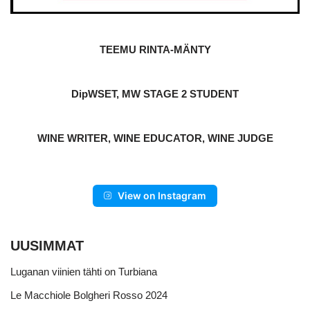
TEEMU RINTA-MÄNTY
DipWSET, MW STAGE 2 STUDENT
WINE WRITER, WINE EDUCATOR, WINE JUDGE
View on Instagram
UUSIMMAT
Luganan viinien tähti on Turbiana
Le Macchiole Bolgheri Rosso 2024