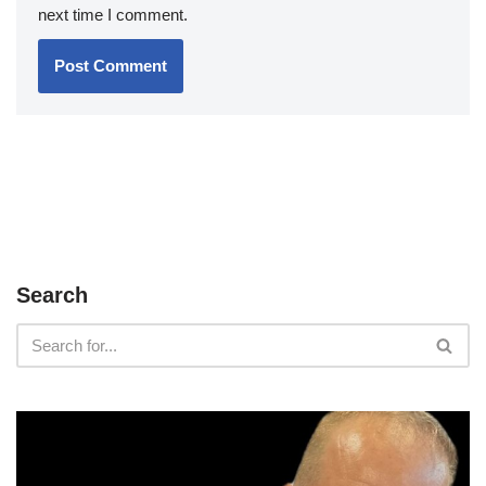
next time I comment.
Search