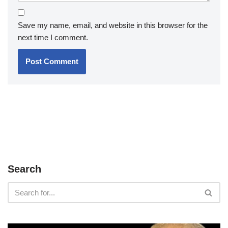
Save my name, email, and website in this browser for the
next time I comment.
Search