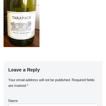
Leave a Reply
Your email address will not be published.
Required fields
are marked
*
Name