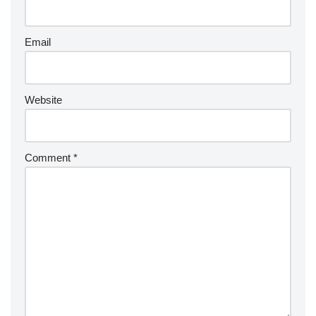
Email
Website
Comment
*