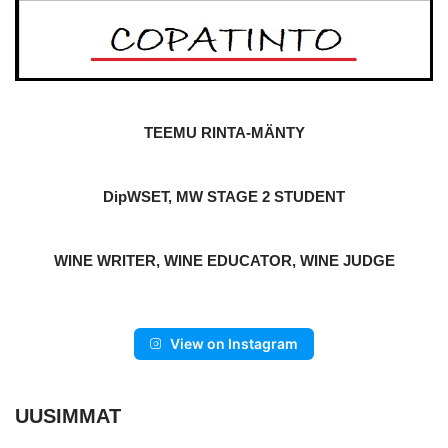
TEEMU RINTA-MÄNTY
DipWSET, MW STAGE 2 STUDENT
WINE WRITER, WINE EDUCATOR, WINE JUDGE
View on Instagram
UUSIMMAT