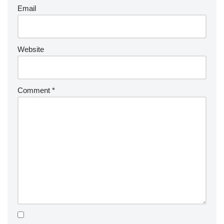
Email
Website
Comment
*