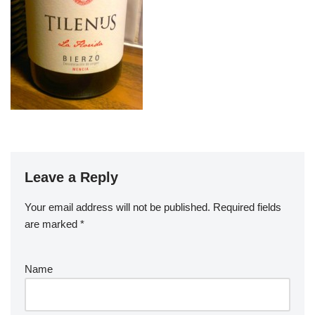
Leave a Reply
Your email address will not be published.
Required fields
are marked
*
Name