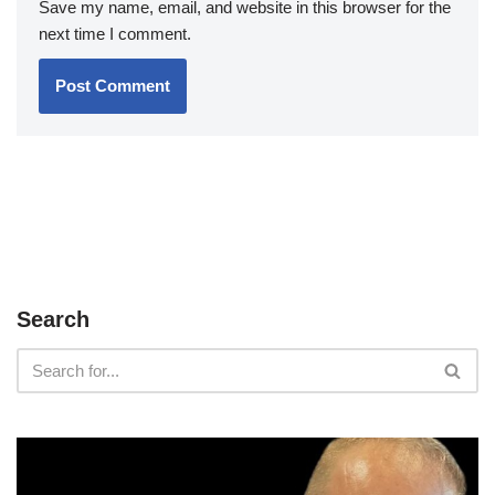
Save my name, email, and website in this browser for the
next time I comment.
Search