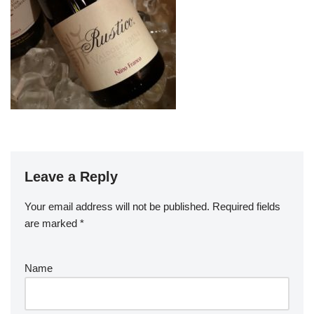
Leave a Reply
Your email address will not be published.
Required fields
are marked
*
Name