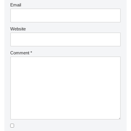
Email
Website
Comment
*