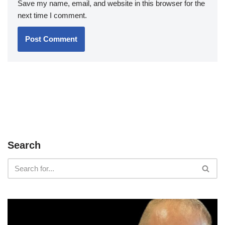
Save my name, email, and website in this browser for the
next time I comment.
Search