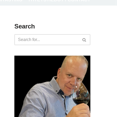
Search