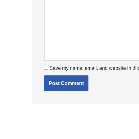
Save my name, email, and website in this