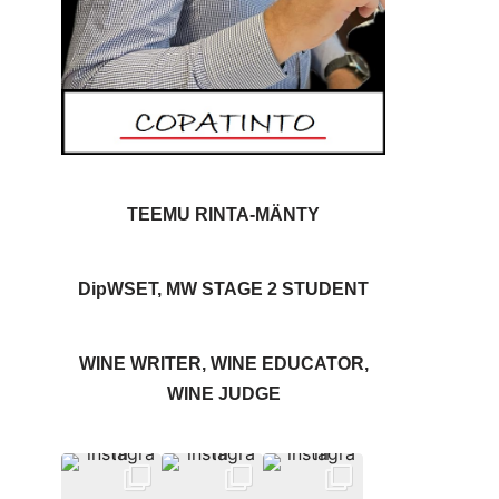
TEEMU RINTA-MÄNTY
DipWSET, MW STAGE 2 STUDENT
WINE WRITER, WINE EDUCATOR,
WINE JUDGE