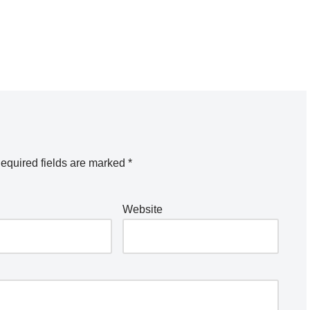
equired fields are marked
*
Website