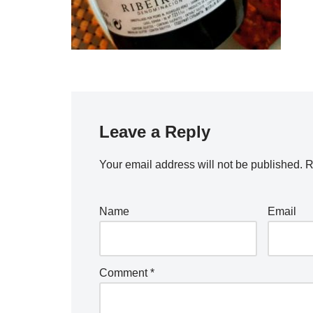
Leave a Reply
Your email address will not be published.
R
Name
Email
Comment
*