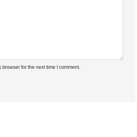
 browser for the next time I comment.