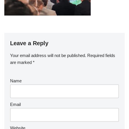
Leave a Reply
Your email address will not be published.
Required fields
are marked
*
Name
Email
Website