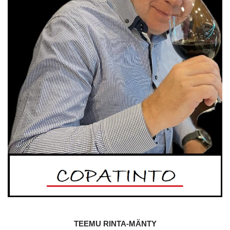
TEEMU RINTA-MÄNTY