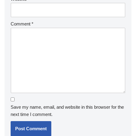
Comment
*
Save my name, email, and website in this browser for the
next time I comment.