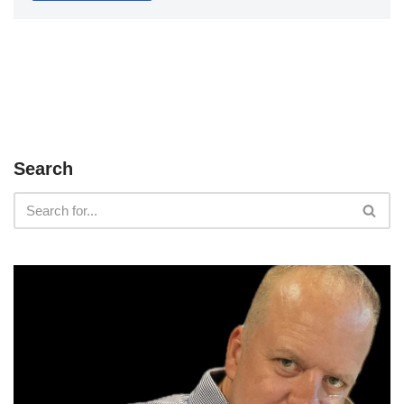
Search