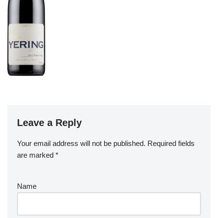
Leave a Reply
Your email address will not be published.
Required fields
are marked
*
Name