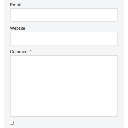
Email
Website
Comment
*