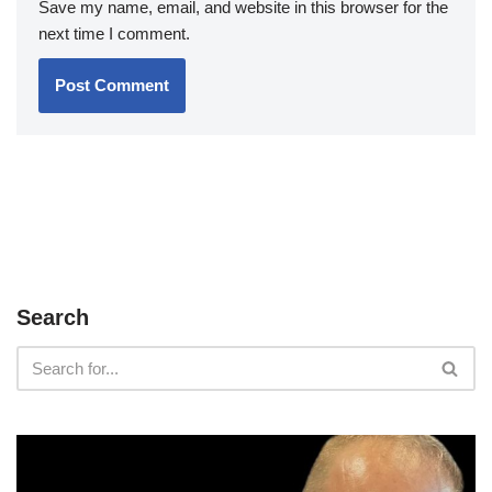
Save my name, email, and website in this browser for the
next time I comment.
Search