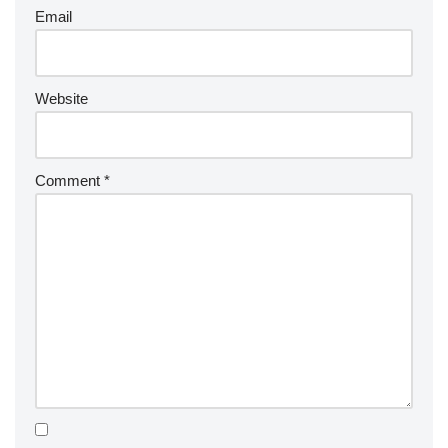
Email
Website
Comment
*