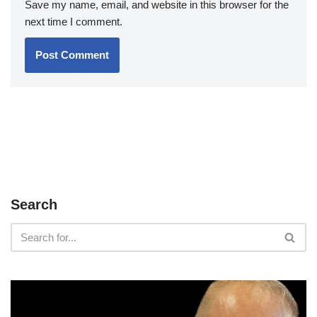
Save my name, email, and website in this browser for the
next time I comment.
Search