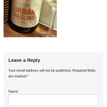
Leave a Reply
Your email address will not be published.
Required fields
are marked
*
Name