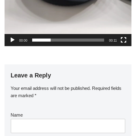
00:00
00:11
Leave a Reply
Your email address will not be published.
Required fields
are marked
*
Name