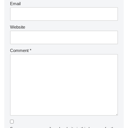
Email
Website
Comment
*