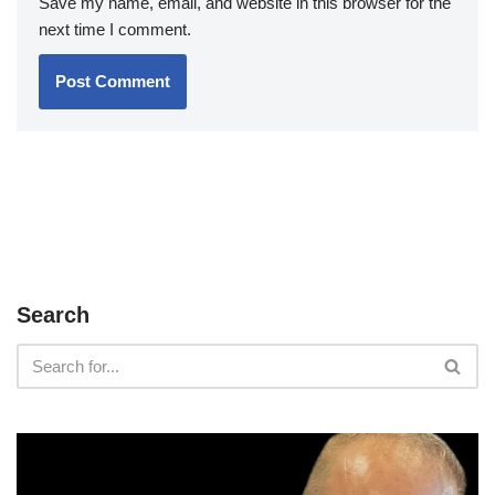
Save my name, email, and website in this browser for the
next time I comment.
Search