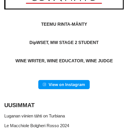
TEEMU RINTA-MÄNTY
DipWSET, MW STAGE 2 STUDENT
WINE WRITER, WINE EDUCATOR, WINE JUDGE
View on Instagram
UUSIMMAT
Luganan viinien tähti on Turbiana
Le Macchiole Bolgheri Rosso 2024