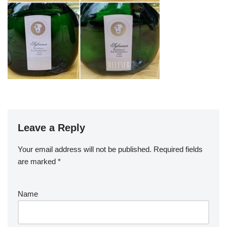
Leave a Reply
Your email address will not be published.
Required fields
are marked
*
Name