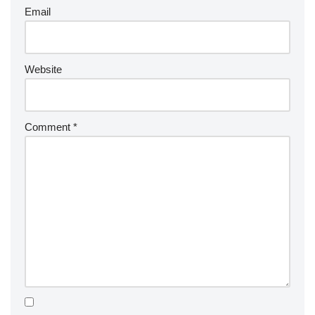
Email
Website
Comment
*