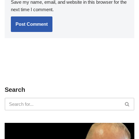
Save my name, email, and website in this browser for the
next time I comment.
Search