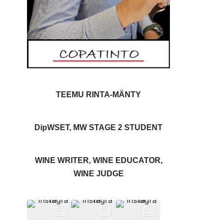
TEEMU RINTA-MÄNTY
DipWSET, MW STAGE 2 STUDENT
WINE WRITER, WINE EDUCATOR,
WINE JUDGE