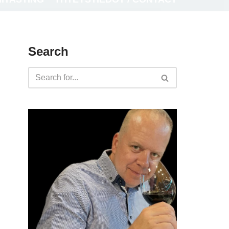
Search