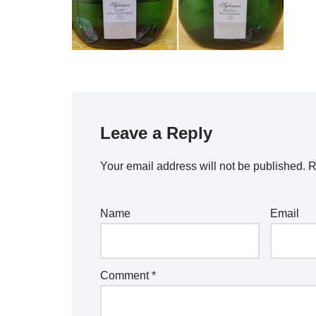
Leave a Reply
Your email address will not be published.
R
Name
Email
Comment
*