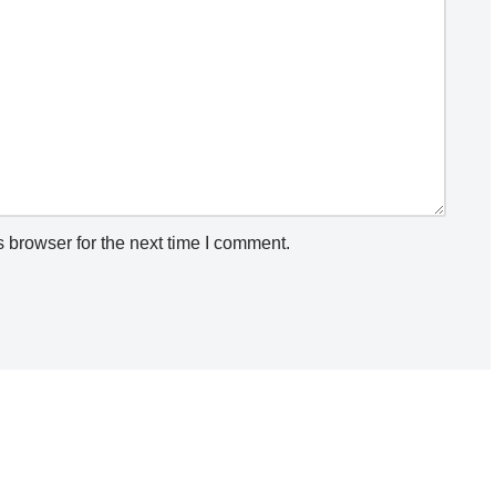
 browser for the next time I comment.