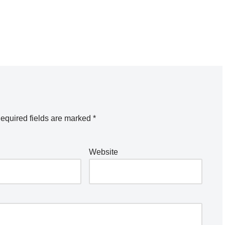
equired fields are marked
*
Website