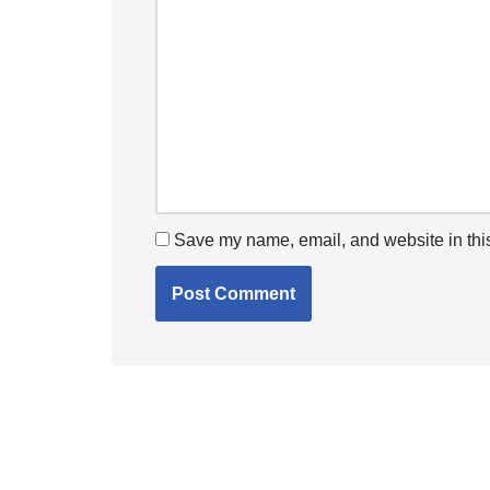
Save my name, email, and website in this