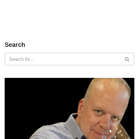
Search