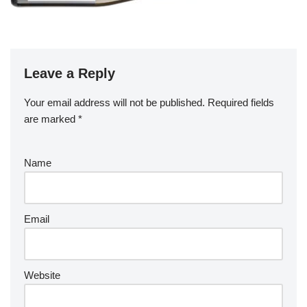
Leave a Reply
Your email address will not be published.
Required fields
are marked
*
Name
Email
Website