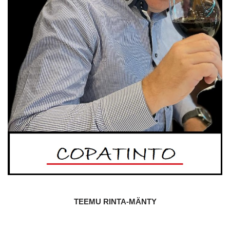
TEEMU RINTA-MÄNTY