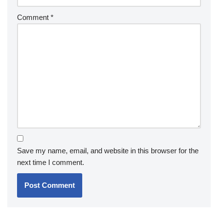
Comment
*
Save my name, email, and website in this browser for the
next time I comment.