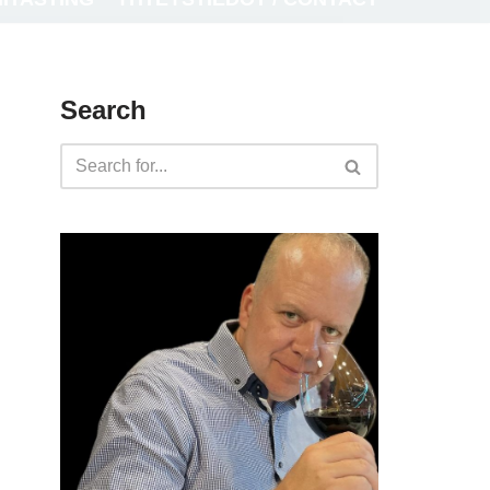
Search