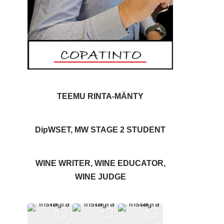
TEEMU RINTA-MÄNTY
DipWSET, MW STAGE 2 STUDENT
WINE WRITER, WINE EDUCATOR,
WINE JUDGE