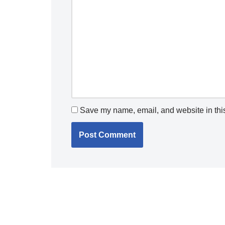
Save my name, email, and website in this