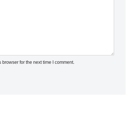
 browser for the next time I comment.