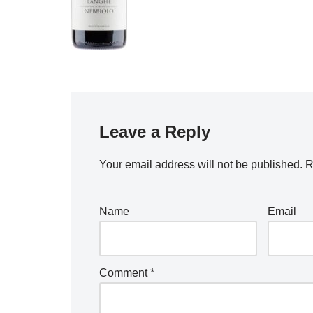
Leave a Reply
Your email address will not be published.
R
Name
Email
Comment
*