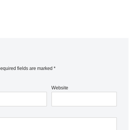
equired fields are marked
*
Website