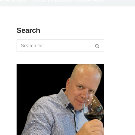
Search