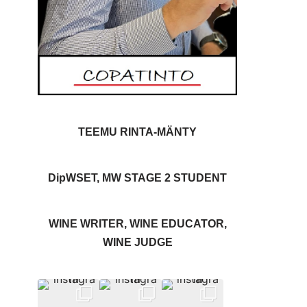
TEEMU RINTA-MÄNTY
DipWSET, MW STAGE 2 STUDENT
WINE WRITER, WINE EDUCATOR,
WINE JUDGE