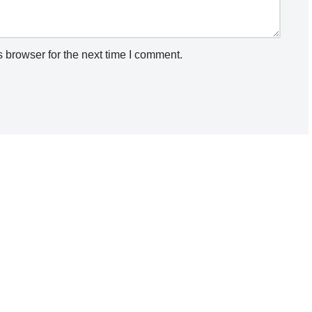
 browser for the next time I comment.