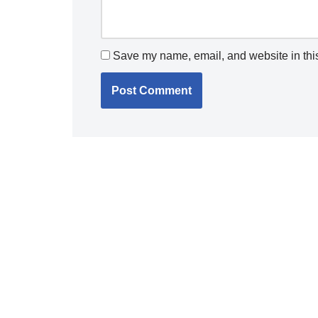
Save my name, email, and website in this