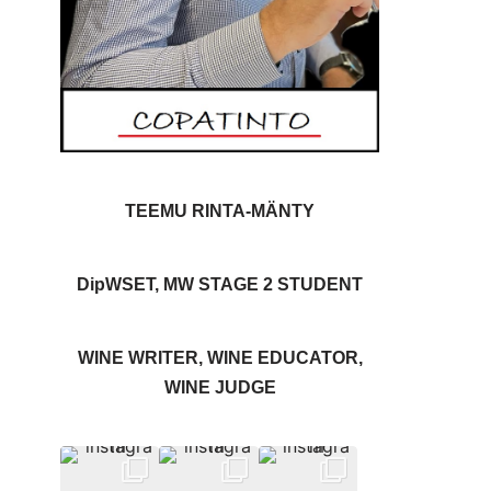
TEEMU RINTA-MÄNTY
DipWSET, MW STAGE 2 STUDENT
WINE WRITER, WINE EDUCATOR,
WINE JUDGE