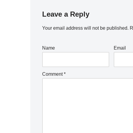
Leave a Reply
Your email address will not be published.
R
Name
Email
Comment
*