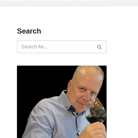
Search