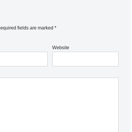
equired fields are marked
*
Website