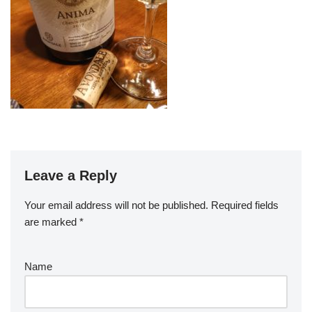
Leave a Reply
Your email address will not be published.
Required fields
are marked
*
Name