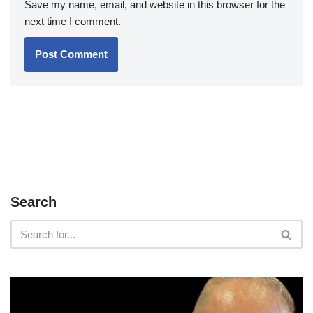
Save my name, email, and website in this browser for the
next time I comment.
Search