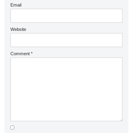
Email
Website
Comment
*